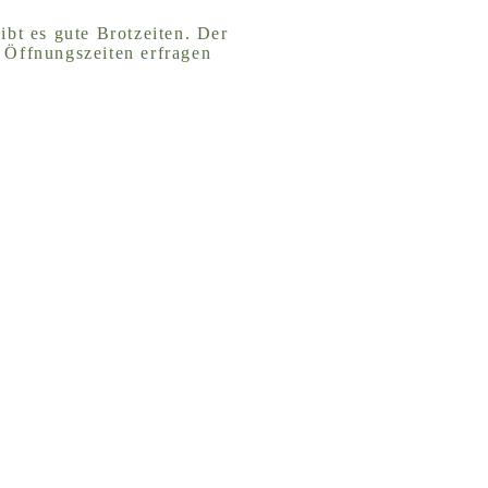
ibt es gute Brotzeiten. Der
 Öffnungszeiten erfragen